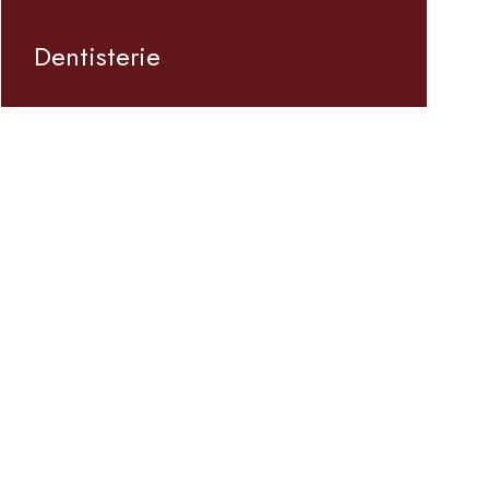
Dentisterie