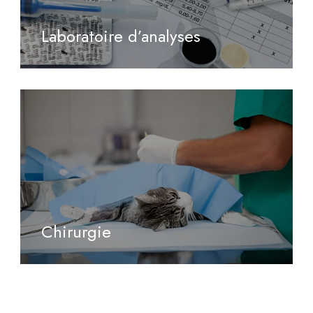
Laboratoire d’analyses
Chirurgie