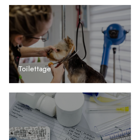
Toilettage