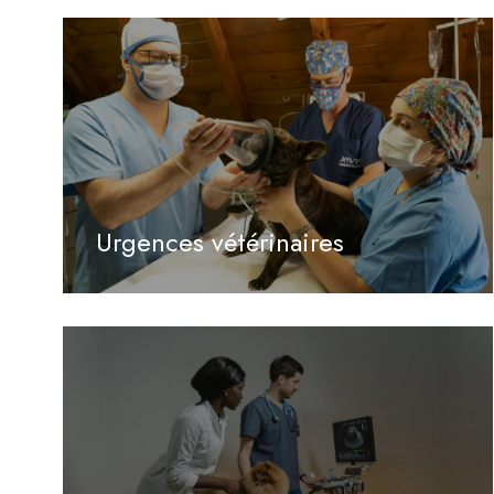
Urgences vétérinaires