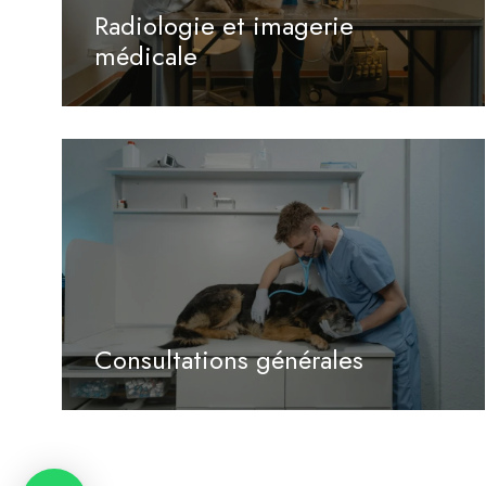
Radiologie et imagerie
médicale
Consultations générales