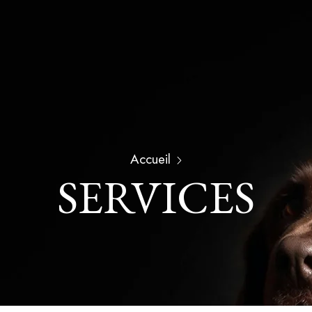
Accueil
SERVICES