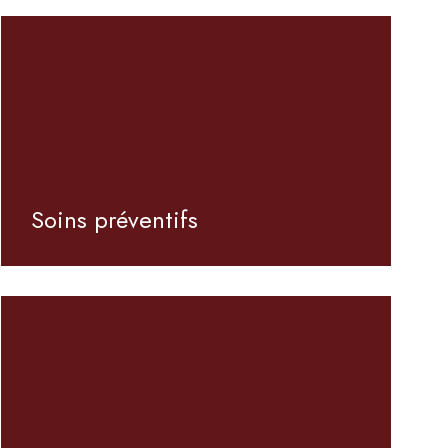
Soins préventifs