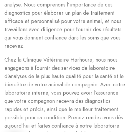
analyse. Nous comprenons l’importance de ces
diagnostics pour élaborer un plan de traitement
efficace et personnalisé pour votre animal, et nous
travaillons avec diligence pour fournir des résultats
qui vous donnent confiance dans les soins que vous
recevez.
Chez la Clinique Vétérinaire Harhoura, nous nous
engageons à fournir des services de laboratoire
d’analyses de la plus haute qualité pour la santé et le
bien-être de votre animal de compagnie. Avec notre
laboratoire interne, vous pouvez avoir l’assurance
que votre compagnon recevra des diagnostics
rapides et précis, ainsi que le meilleur traitement
possible pour sa condition. Prenez rendez-vous dès
aujourd’hui et faites confiance à notre laboratoire