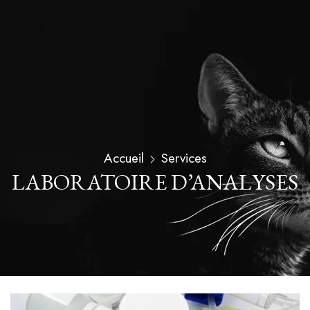
Accueil
Services
LABORATOIRE D’ANALYSES