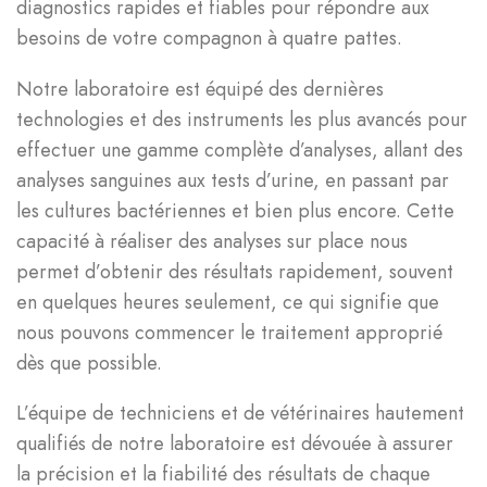
diagnostics rapides et fiables pour répondre aux
besoins de votre compagnon à quatre pattes.
Notre laboratoire est équipé des dernières
technologies et des instruments les plus avancés pour
effectuer une gamme complète d’analyses, allant des
analyses sanguines aux tests d’urine, en passant par
les cultures bactériennes et bien plus encore. Cette
capacité à réaliser des analyses sur place nous
permet d’obtenir des résultats rapidement, souvent
en quelques heures seulement, ce qui signifie que
nous pouvons commencer le traitement approprié
dès que possible.
L’équipe de techniciens et de vétérinaires hautement
qualifiés de notre laboratoire est dévouée à assurer
la précision et la fiabilité des résultats de chaque