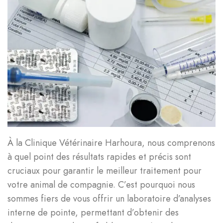
À la Clinique Vétérinaire Harhoura, nous comprenons
à quel point des résultats rapides et précis sont
cruciaux pour garantir le meilleur traitement pour
votre animal de compagnie. C’est pourquoi nous
sommes fiers de vous offrir un laboratoire d’analyses
interne de pointe, permettant d’obtenir des